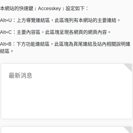
本網站的快速鍵﹝Accesskey﹞設定如下：
Alt+U：上方導覽連結區，此區塊列有本網站的主要連結。
Alt+C：主要內容區，此區塊呈現各網頁的網頁內容。
Alt+B：下方功能連結區，此區塊為頁尾連結及站內相關說明連
結區。
最新消息