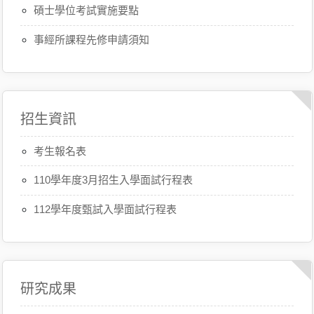
碩士學位考試實施要點
事經所課程先修申請須知
招生資訊
考生報名表
110學年度3月招生入學面試行程表
112學年度甄試入學面試行程表
研究成果