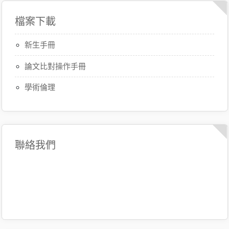
檔案下載
新生手冊
論文比對操作手冊
學術倫理
聯絡我們