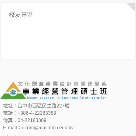
校友專區
地址：台中市西區民生路227號
電話：+886-4-22183389
傳真：04-22183309
E-mail：dcdm@mail.ntcu.edu.tw