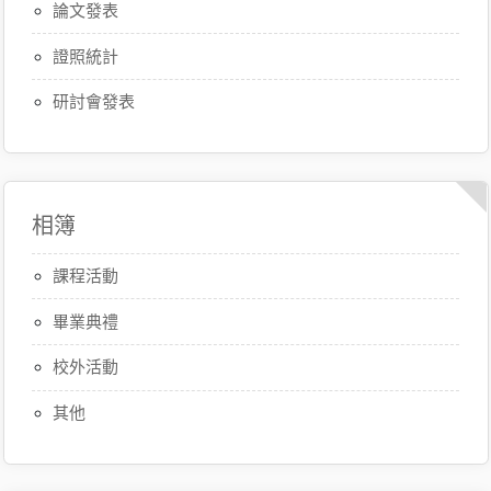
論文發表
證照統計
研討會發表
相簿
課程活動
畢業典禮
校外活動
其他