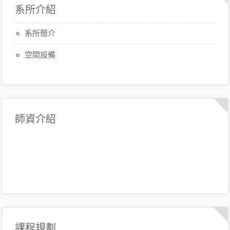
系所介紹
系所簡介
空間設備
師資介紹
課程規劃