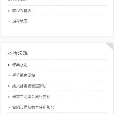
課程架構表
課程地圖
本所法規
修業規則
學分抵免要點
論文計畫書審查辦法
研究生助學金執行要點
電腦設備及教室使用規則