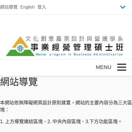
跳到主要內容
網站導覽
English
登入
Toggle
網站導覽
本網站依無障礙網頁設計原則建置，網站的主要內容分為三大區
塊：
1. 上方導覽連結區塊、2. 中央內容區塊、3.下方功能區塊。