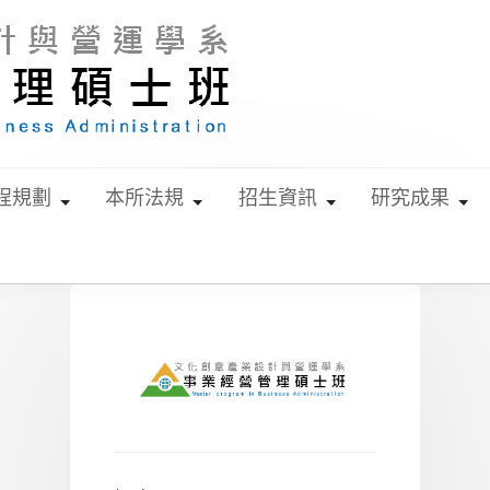
程規劃
本所法規
招生資訊
研究成果