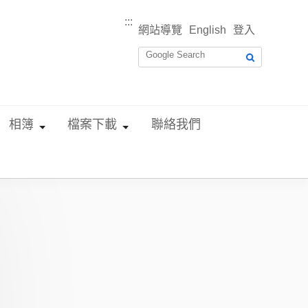
:::
網站導覽
English
登入
相簿
檔案下載
聯絡我們