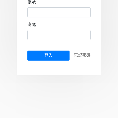
帳號
密碼
忘記密碼