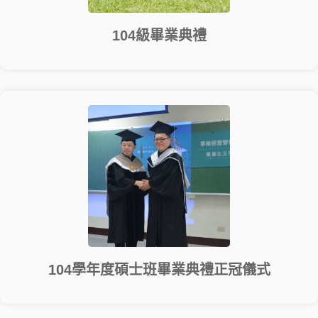
104級畢業典禮
104學年度碩士班畢業典禮正冠儀式