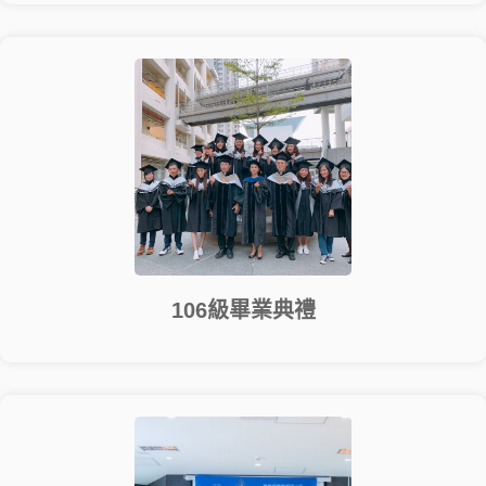
106級畢業典禮