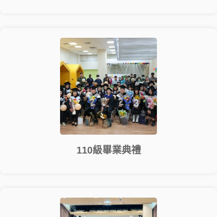
110級畢業典禮