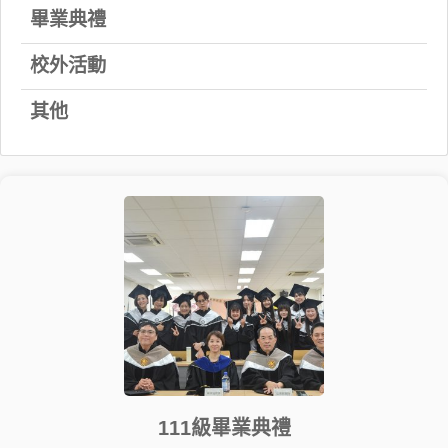
畢業典禮
校外活動
其他
111級畢業典禮