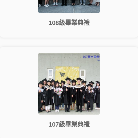
108級畢業典禮
107級畢業典禮