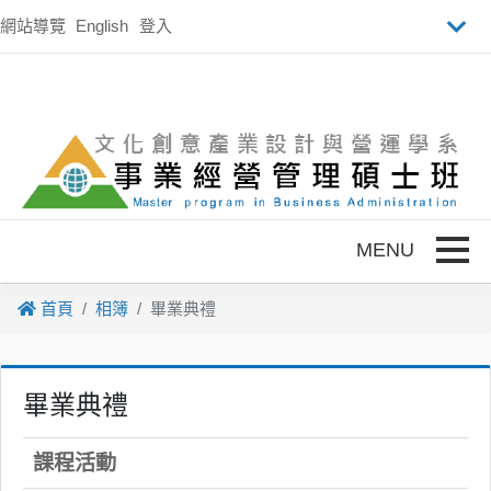
跳到主要內容
網站導覽
English
登入
Toggle
首頁
相簿
畢業典禮
畢業典禮
課程活動