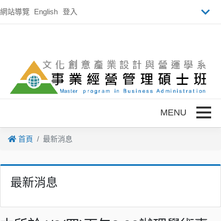
跳到主要內容
網站導覽
English
登入
Toggle
首頁
最新消息
最新消息