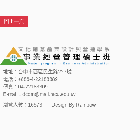
地址：台中市西區民生路227號
電話：+886-4-22183389
傳真：04-22183309
E-mail：dcdm@mail.ntcu.edu.tw
瀏覽人數：16573
Design By
Rainbow