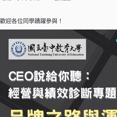
歡迎各位同學踴躍參與！