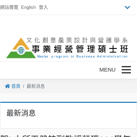
跳到主要內容
網站導覽
English
登入
Toggle
首頁
最新消息
最新消息