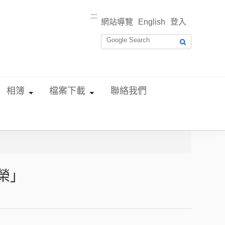
:::
網站導覽
English
登入
相簿
檔案下載
聯絡我們
榮」