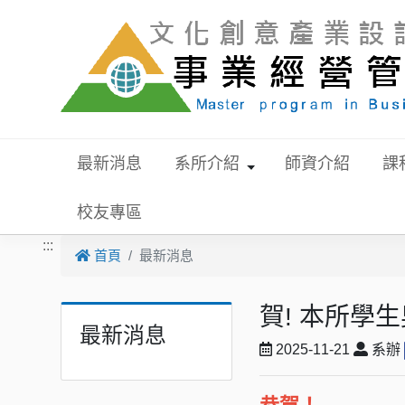
跳到主要內容
最新消息
系所介紹
師資介紹
課
校友專區
:::
首頁
最新消息
賀! 本所學
最新消息
2025-11-21
系辦