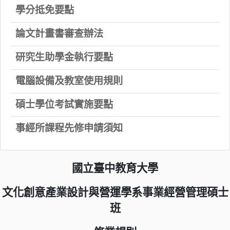
學分抵免要點
論文計畫書審查辦法
研究生助學金執行要點
電腦設備及教室使用規則
碩士學位考試實施要點
事經所課程先修申請須知
國立臺中教育大學
文化創意產業設計與營運學系事業經營管理碩士
班