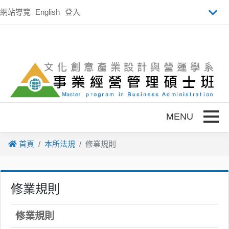
跳到主要內容
網站導覽
English
登入
Toggle
首頁
本所法規
修業規則
修業規則
修業規則